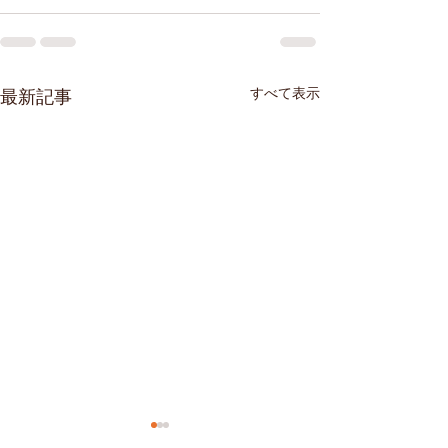
すべて表示
最新記事