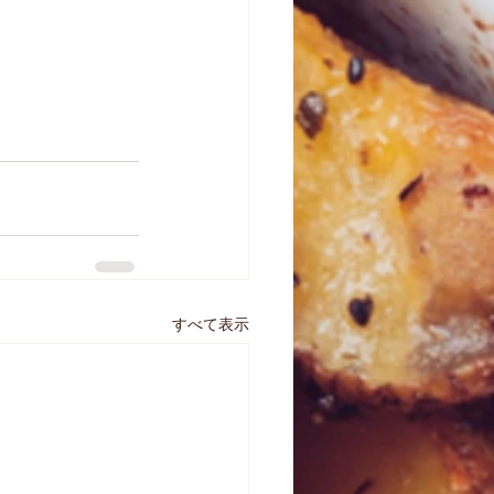
すべて表示