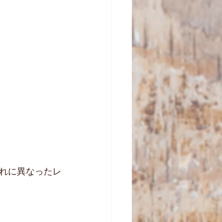
れに異なったレ