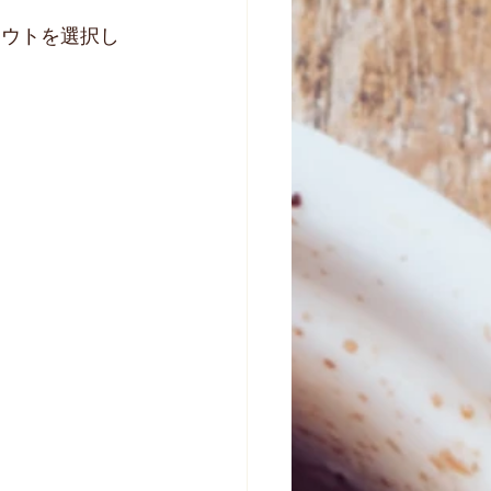
イアウトを選択し