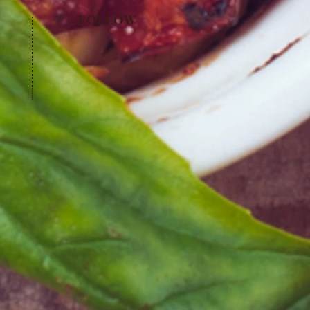
FOLLOW