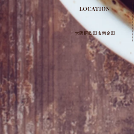
​LOCATION
大阪府吹田市南金田