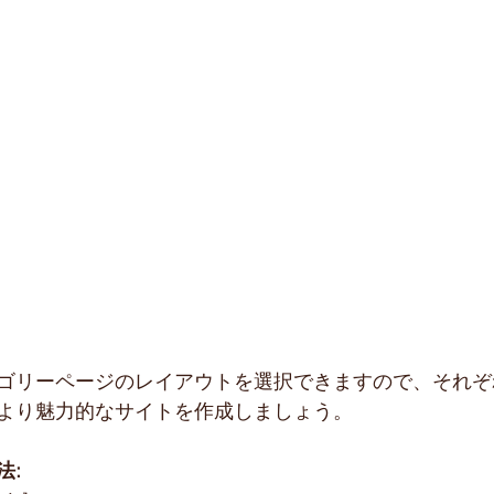
ゴリーページのレイアウトを選択できますので、それぞ
より魅力的なサイトを作成しましょう。
法: