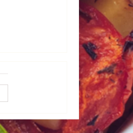
ーベーコン