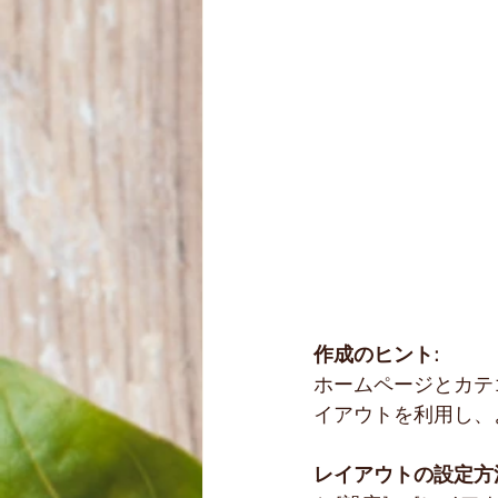
作成のヒント:
ホームページとカテ
イアウトを利用し、
レイアウトの設定方