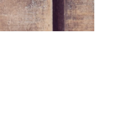
CONTACT
携帯：090-5710-8051