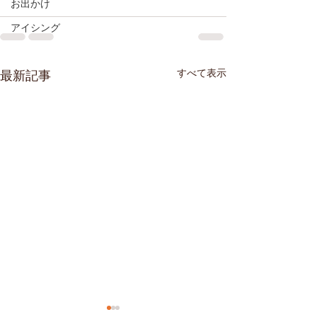
お出かけ
アイシング
すべて表示
最新記事