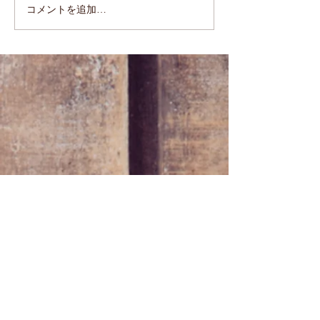
コメントを追加…