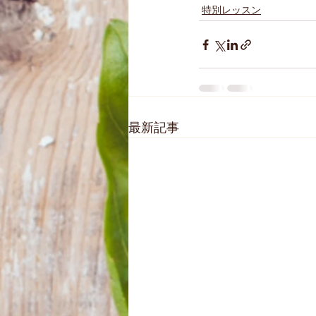
特別レッスン
最新記事