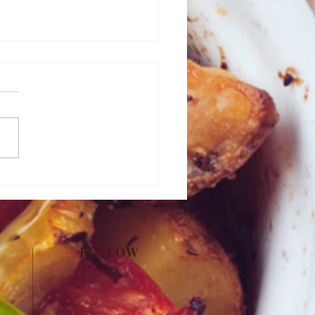
ッシュリング
FOLLOW