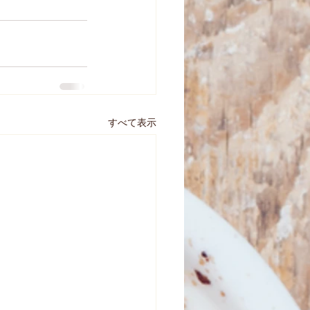
すべて表示