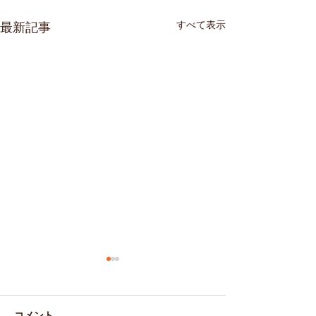
すべて表示
最新記事
コメント