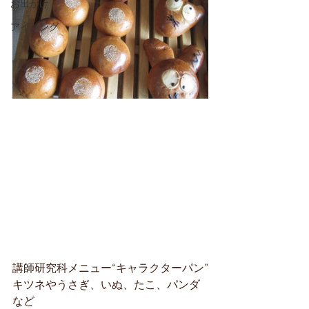
お出かけ
アイシング
講師研究科メニュー“キャラクターパン”
キツネやうさぎ、いぬ、たこ、パンダ
など