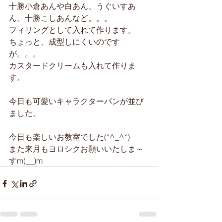
十勝小倉あんや白あん、うぐいすあ
ん、十勝こしあんなど。。。
フィリングとして入れて作ります。
ちょっと、成型しにくいのです
が。。。
カスタードクリームも入れて作りま
す。
今日も可愛いキャラクターパンが並び
ました。
今日も楽しいお教室でした(*^_^*)
また来月もヨロシクお願いいたしま～
すm(__)m