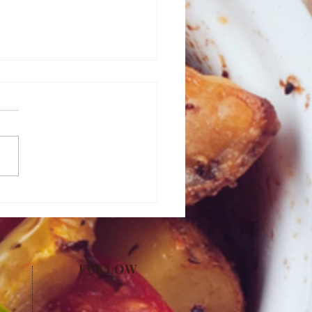
ヒーケーキ
FOLLOW