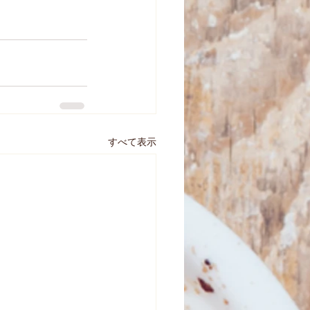
すべて表示