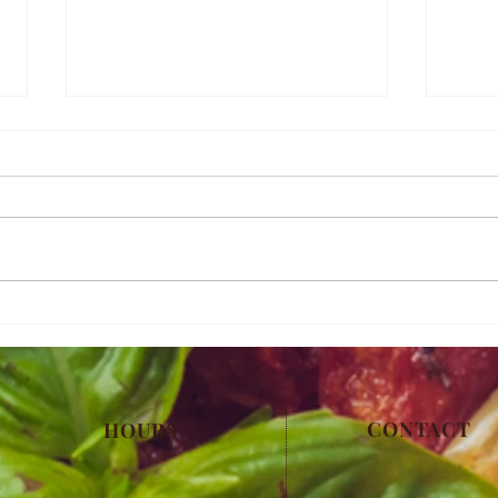
コー
モンキーブレッド
CONTACT
HOURS