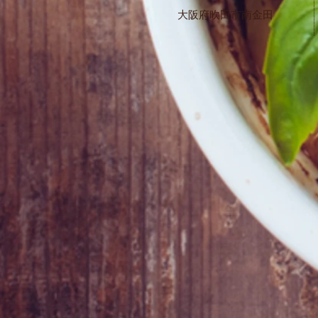
大阪府吹田市南金田