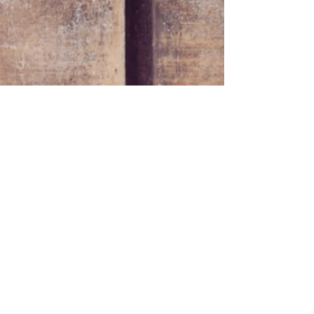
CONTACT