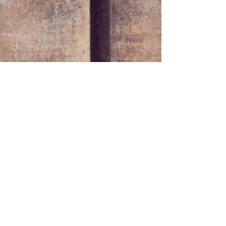
CONTACT