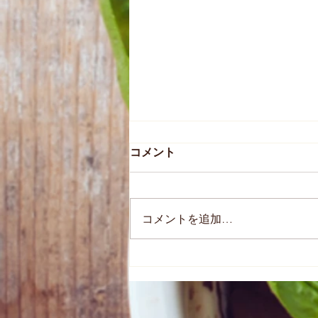
コメント
コメントを追加…
ポディロンクール