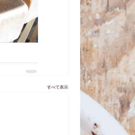
すべて表示