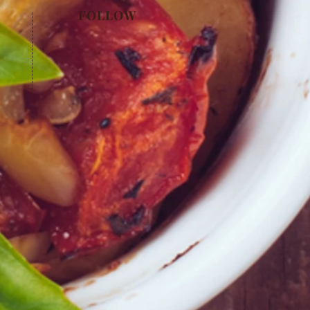
FOLLOW