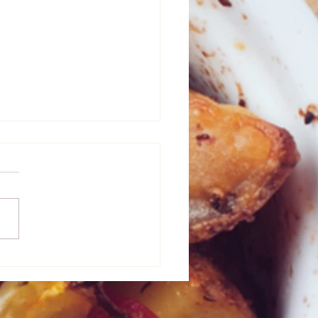
ーベーコン