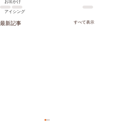
お出かけ
アイシング
すべて表示
最新記事