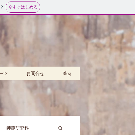
今すぐはじめる
？
ーツ
お問合せ
Blog
師範研究科